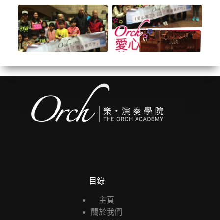
目錄
主頁
關於我們