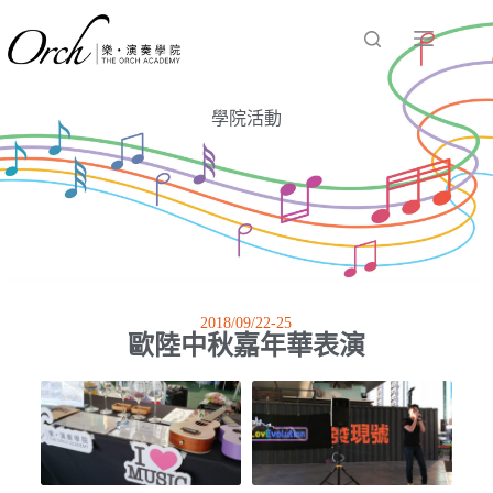
學院活動
2018/09/22-25
歐陸中秋嘉年華表演