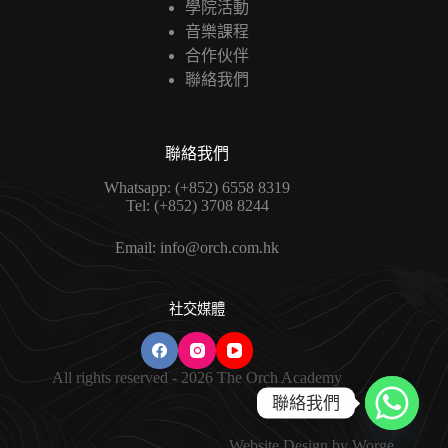
學院活動
音樂課程
合作伙伴
聯絡我們
聯絡我們
Whatsapp:
(+852) 6558 8319
Tel:
(+852) 3708 8244
Email:
info@orch.com.hk
社交媒體
All rights reserved - 2026 The Orch Academy
聯絡我們
Website Design
by
Worge