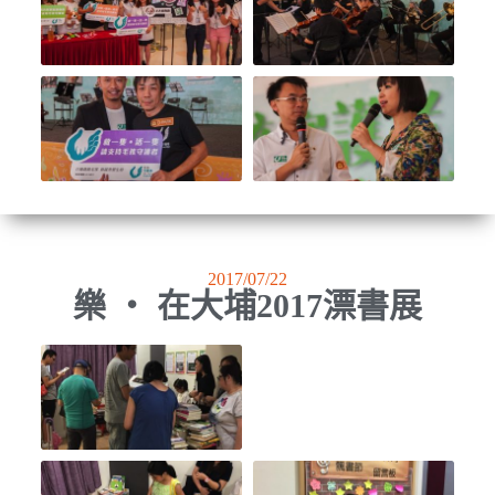
2017/07/22
樂 ‧ 在大埔2017漂書展