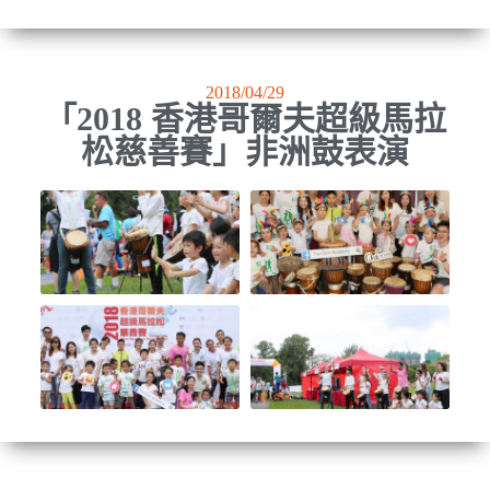
2018/04/29
「2018 香港哥爾夫超級馬拉
松慈善賽」非洲鼓表演