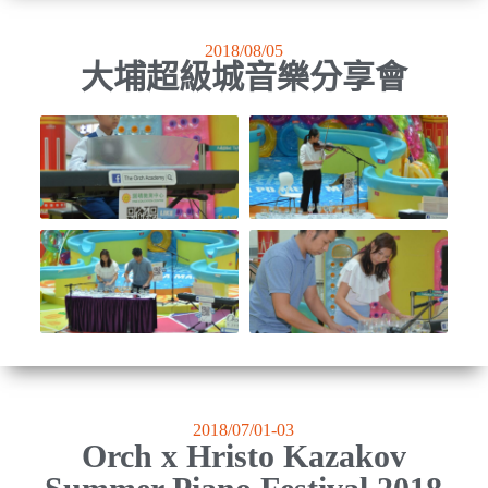
2018/08/05
大埔超級城音樂分享會
2018/07/01-03
Orch x Hristo Kazakov