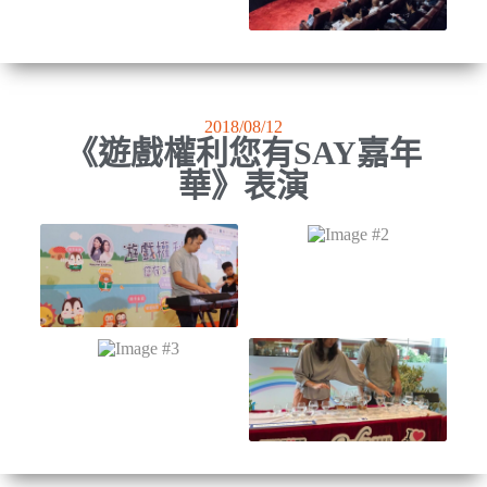
2018/08/12
《遊戲權利您有SAY嘉年
華》表演