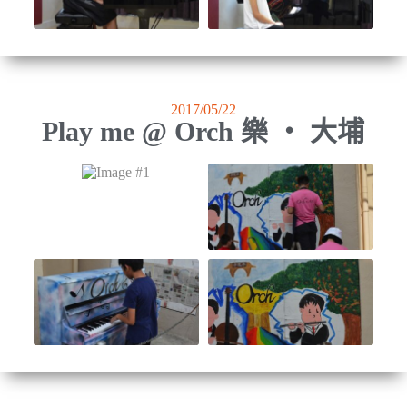
2017/05/22
Play me @ Orch 樂 ‧ 大埔