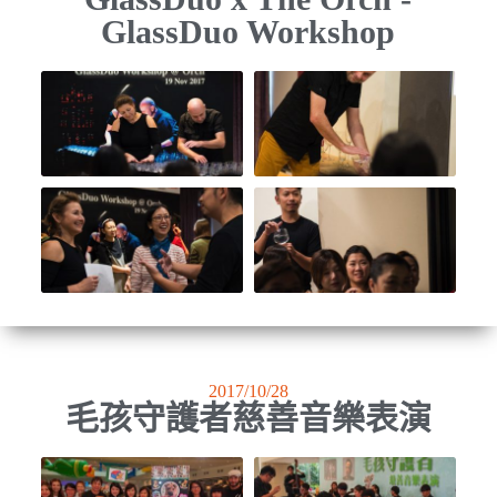
GlassDuo Workshop
2017/10/28
毛孩守護者慈善音樂表演