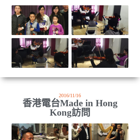
2016/11/16
香港電台Made in Hong
Kong訪問