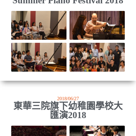
Summer Piano Festival 2018
2018/06/27
東華三院旗下幼稚園學校大
匯演2018