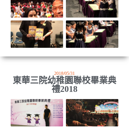
2018/05/31
東華三院幼稚園聯校畢業典
禮2018