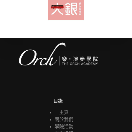
目錄
主頁
關於我們
學院活動