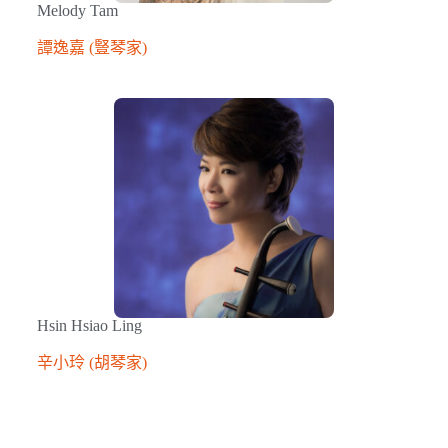
Melody Tam
譚逸嘉 (豎琴家)
Hsin Hsiao Ling
辛小玲 (胡琴家)