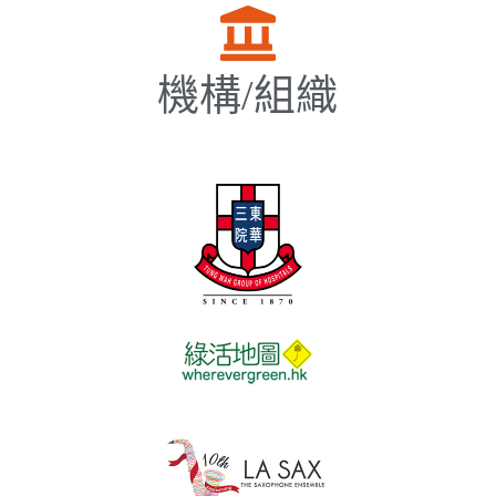
機構/組織