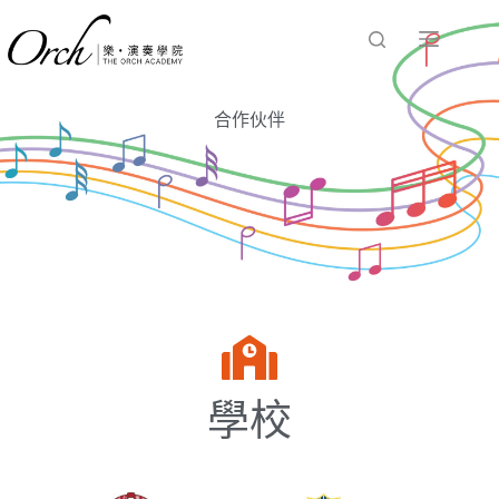
合作伙伴
學校