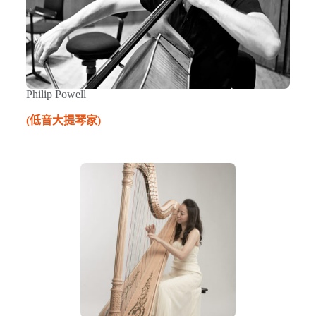
Philip Powell
(
低音大提琴家
)